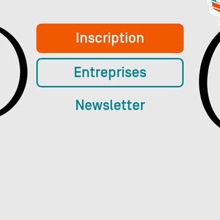
Inscription
Entreprises
Newsletter